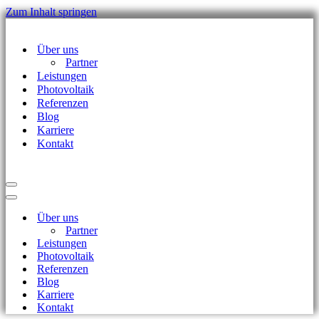
Zum Inhalt springen
Über uns
Partner
Leistungen
Photovoltaik
Referenzen
Blog
Karriere
Kontakt
Navigationsmenü
Navigationsmenü
Über uns
Partner
Leistungen
Photovoltaik
Referenzen
Blog
Karriere
Kontakt