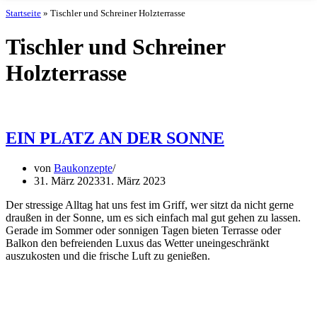
Startseite
»
Tischler und Schreiner Holzterrasse
Tischler und Schreiner
Holzterrasse
EIN PLATZ AN DER SONNE
von
Baukonzepte
31. März 2023
31. März 2023
Der stressige Alltag hat uns fest im Griff, wer sitzt da nicht gerne
draußen in der Sonne, um es sich einfach mal gut gehen zu lassen.
Gerade im Sommer oder sonnigen Tagen bieten Terrasse oder
Balkon den befreienden Luxus das Wetter uneingeschränkt
auszukosten und die frische Luft zu genießen.