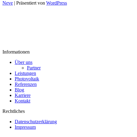
Neve
| Präsentiert von
WordPress
Informationen
Über uns
Partner
Leistungen
Photovoltaik
Referenzen
Blog
Karriere
Kontakt
Rechtliches
Datenschutzerklärung
Impressum