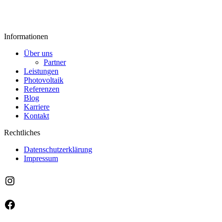
Informationen
Über uns
Partner
Leistungen
Photovoltaik
Referenzen
Blog
Karriere
Kontakt
Rechtliches
Datenschutzerklärung
Impressum
Instagram
Facebook