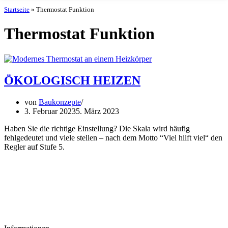
Startseite
»
Thermostat Funktion
Thermostat Funktion
ÖKOLOGISCH HEIZEN
von
Baukonzepte
3. Februar 2023
5. März 2023
Haben Sie die richtige Einstellung? Die Skala wird häufig
fehlgedeutet und viele stellen – nach dem Motto “Viel hilft viel“ den
Regler auf Stufe 5.