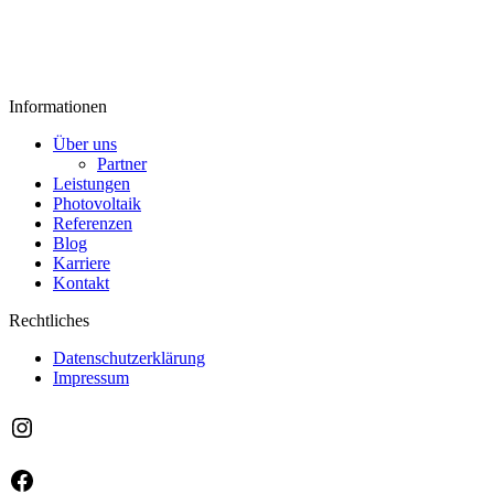
Informationen
Über uns
Partner
Leistungen
Photovoltaik
Referenzen
Blog
Karriere
Kontakt
Rechtliches
Datenschutzerklärung
Impressum
Instagram
Facebook