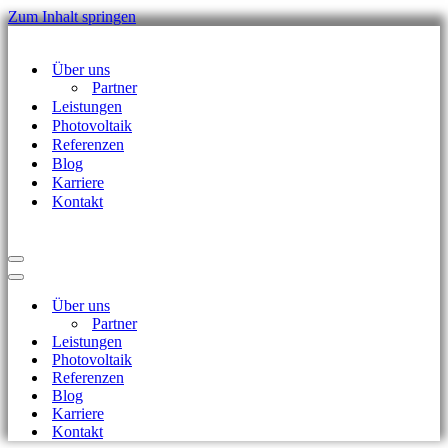
Zum Inhalt springen
Über uns
Partner
Leistungen
Photovoltaik
Referenzen
Blog
Karriere
Kontakt
Navigationsmenü
Navigationsmenü
Über uns
Partner
Leistungen
Photovoltaik
Referenzen
Blog
Karriere
Kontakt